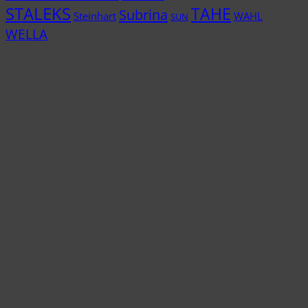
STALEKS
TAHE
Subrina
Steinhart
WAHL
SUN
WELLA