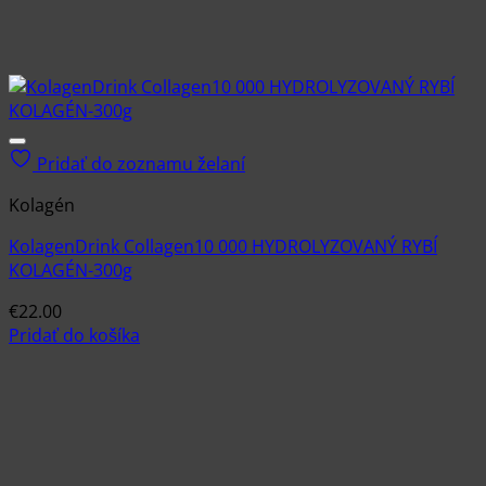
Pridať do zoznamu želaní
Kolagén
KolagenDrink Collagen10 000 HYDROLYZOVANÝ RYBÍ
KOLAGÉN-300g
€
22.00
Pridať do košíka