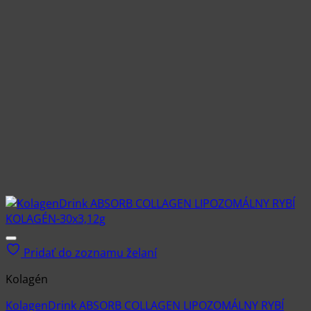
Pridať do zoznamu želaní
Kolagén
KolagenDrink ABSORB COLLAGEN LIPOZOMÁLNY RYBÍ