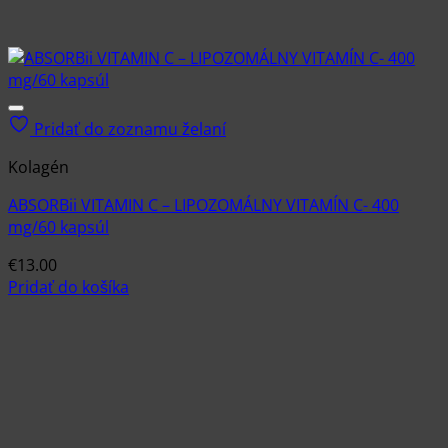
Pridať do zoznamu želaní
Kolagén
ABSORBii VITAMIN C – LIPOZOMÁLNY VITAMÍN C- 400
mg/60 kapsúl
€
13.00
Pridať do košíka