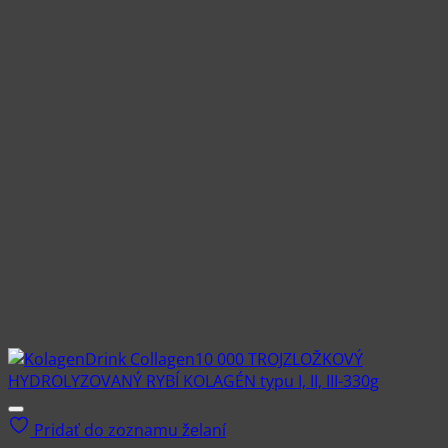
Pridať do zoznamu želaní