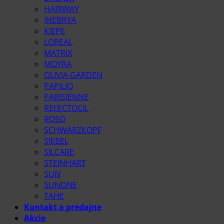
HAIRWAY
INEBRYA
KIEPE
LOREAL
MATRIX
MOYRA
OLIVIA GARDEN
PAPILIO
PARISIENNE
REFECTOCIL
ROSO
SCHWARZKOPF
SIEBEL
SILCARE
STEINHART
SUN
SUNONE
TAHE
Kontakt a predajne
Akcie