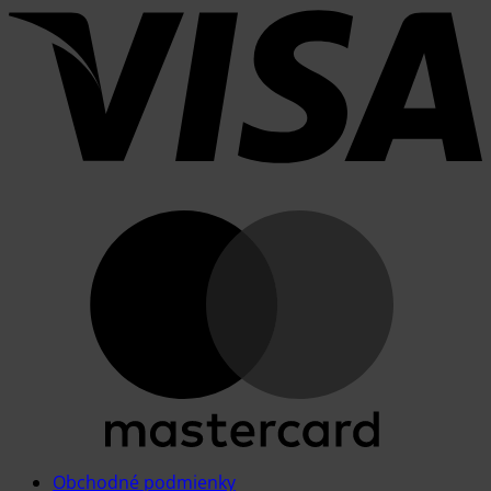
Obchodné podmienky