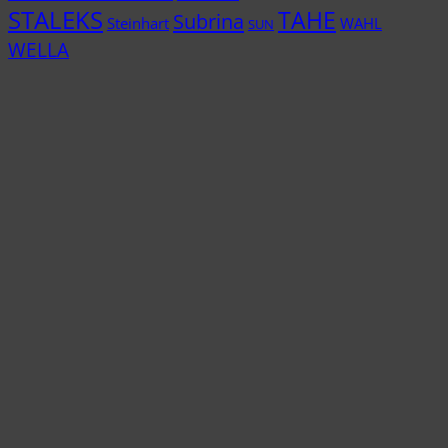
STALEKS
TAHE
Subrina
Steinhart
WAHL
SUN
WELLA