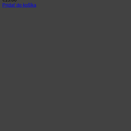
Pridať do košíka