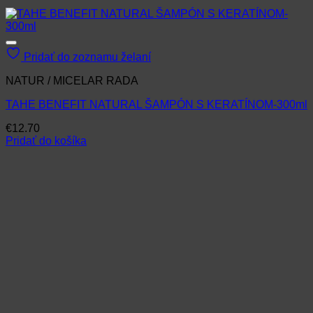
Pridať do zoznamu želaní
NATUR / MICELAR RADA
TAHE BENEFIT NATURAL ŠAMPÓN S KERATÍNOM-300ml
€
12.70
Pridať do košíka