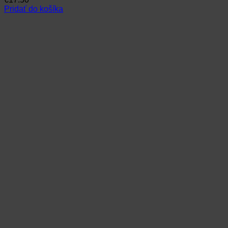
Pridať do košíka