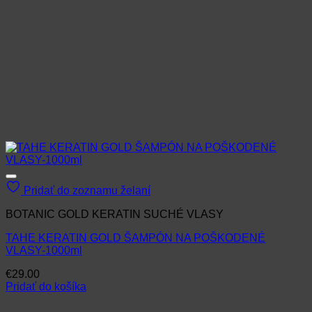
Pridať do zoznamu želaní
BOTANIC GOLD KERATIN SUCHÉ VLASY
TAHE KERATIN GOLD ŠAMPÓN NA POŠKODENÉ
VLASY-1000ml
€
29.00
Pridať do košíka