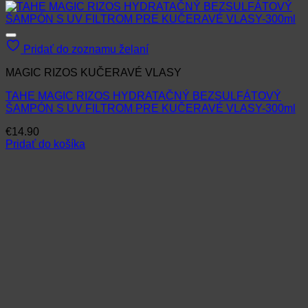
Pridať do zoznamu želaní
MAGIC RIZOS KUČERAVÉ VLASY
TAHE MAGIC RIZOS HYDRATAČNÝ BEZSULFÁTOVÝ
ŠAMPÓN S UV FILTROM PRE KUČERAVÉ VLASY-300ml
€
14.90
Pridať do košíka