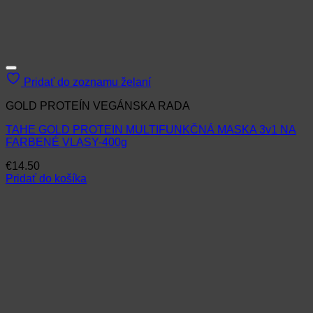
Pridať do zoznamu želaní
GOLD PROTEÍN VEGÁNSKA RADA
TAHE GOLD PROTEIN MULTIFUNKČNÁ MASKA 3v1 NA
FARBENÉ VLASY-400g
€
14.50
Pridať do košíka