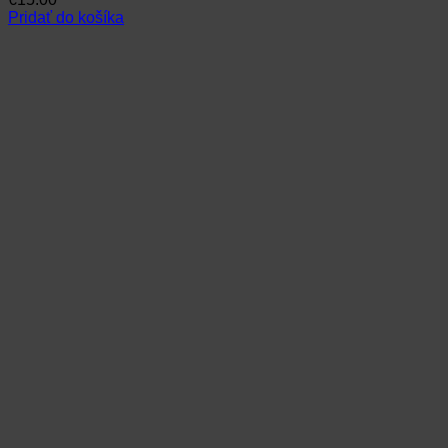
Pridať do košíka