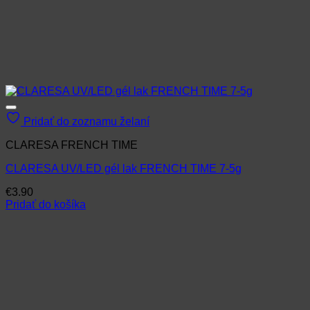
Pridať do zoznamu želaní
CLARESA FRENCH TIME
CLARESA UV/LED gél lak FRENCH TIME 7-5g
€
3.90
Pridať do košíka