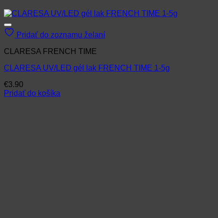
Pridať do zoznamu želaní
CLARESA FRENCH TIME
CLARESA UV/LED gél lak FRENCH TIME 1-5g
€
3.90
Pridať do košíka