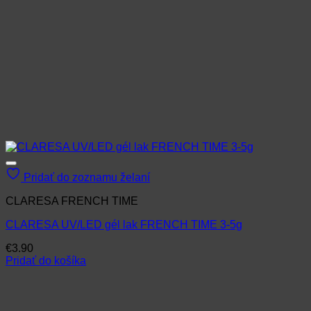
Pridať do zoznamu želaní
CLARESA FRENCH TIME
CLARESA UV/LED gél lak FRENCH TIME 3-5g
€
3.90
Pridať do košíka