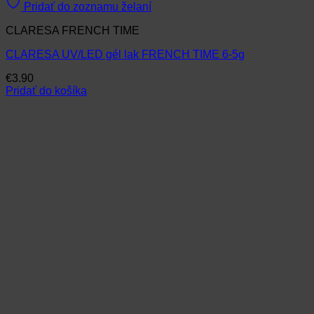
Pridať do zoznamu želaní
CLARESA FRENCH TIME
CLARESA UV/LED gél lak FRENCH TIME 6-5g
€
3.90
Pridať do košíka