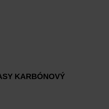
LASY KARBÓNOVÝ