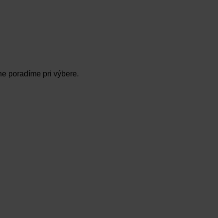
ne poradíme pri výbere.