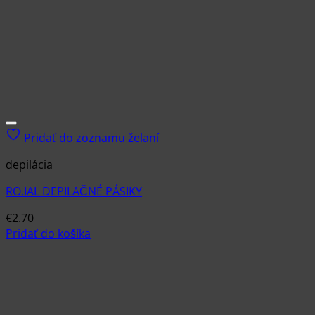
Pridať do zoznamu želaní
depilácia
RO.IAL DEPILAČNÉ PÁSIKY
€
2.70
Pridať do košíka