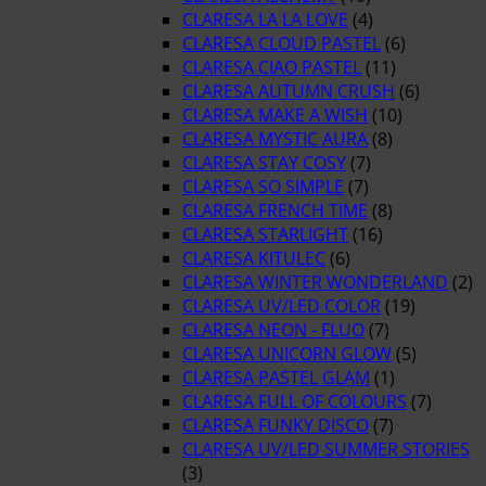
CLARESA LA LA LOVE
(4)
CLARESA CLOUD PASTEL
(6)
CLARESA CIAO PASTEL
(11)
CLARESA AUTUMN CRUSH
(6)
CLARESA MAKE A WISH
(10)
CLARESA MYSTIC AURA
(8)
CLARESA STAY COSY
(7)
CLARESA SO SIMPLE
(7)
CLARESA FRENCH TIME
(8)
CLARESA STARLIGHT
(16)
CLARESA KITULEC
(6)
CLARESA WINTER WONDERLAND
(2)
CLARESA UV/LED COLOR
(19)
CLARESA NEON - FLUO
(7)
CLARESA UNICORN GLOW
(5)
CLARESA PASTEL GLAM
(1)
CLARESA FULL OF COLOURS
(7)
CLARESA FUNKY DISCO
(7)
CLARESA UV/LED SUMMER STORIES
(3)