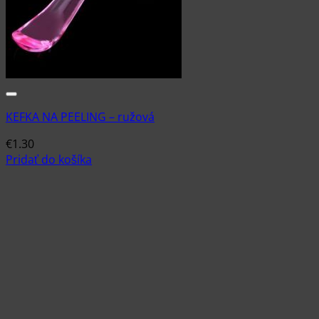
KEFKA NA PEELING – ružová
€
1.30
Pridať do košíka