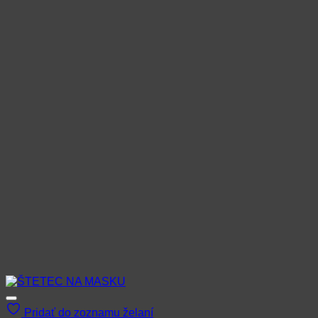
Pridať do zoznamu želaní