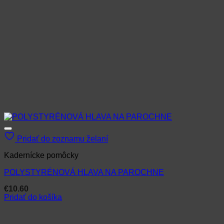
Pridať do zoznamu želaní
Kadernícke pomôcky
POLYSTYRÉNOVÁ HLAVA NA PAROCHNE
€
10.60
Pridať do košíka