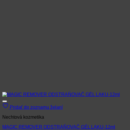
Pridať do zoznamu želaní
Nechtová kozmetika
MAGIC REMOVER ODSTRAŇOVAČ GÉL LAKU-12ml