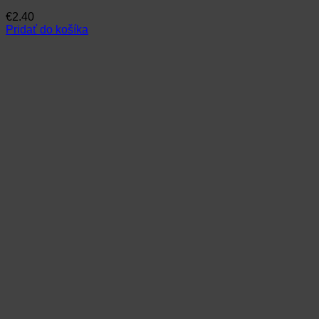
€
2.40
Pridať do košíka