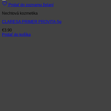
Pridať do zoznamu želaní
Nechtová kozmetika
CLARESA PRIMER PROVITA-5g
€
3.90
Pridať do košíka