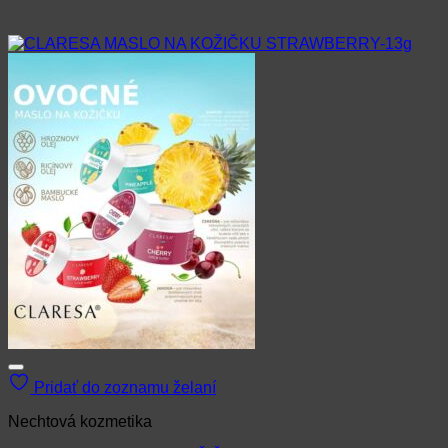
Pridať do zoznamu želaní
Nechtová kozmetika