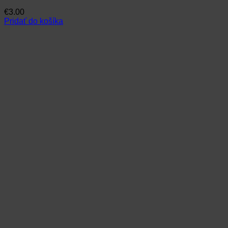
€
3.00
Pridať do košíka