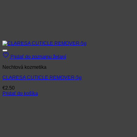
Pridať do zoznamu želaní
Nechtová kozmetika
CLARESA CUTICLE REMOVER-5g
€
2.50
Pridať do košíka