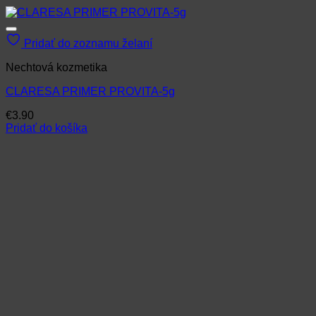
Pridať do zoznamu želaní
Nechtová kozmetika
CLARESA PRIMER PROVITA-5g
€
3.90
Pridať do košíka