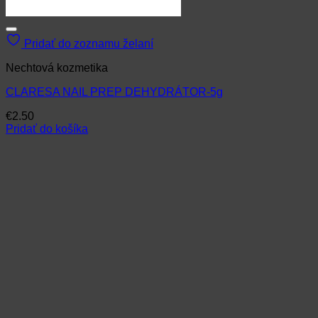
Pridať do zoznamu želaní
Nechtová kozmetika
CLARESA NAIL PREP DEHYDRÁTOR-5g
€
2.50
Pridať do košíka