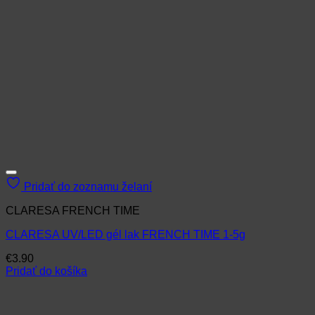
Pridať do zoznamu želaní
CLARESA FRENCH TIME
CLARESA UV/LED gél lak FRENCH TIME 1-5g
€
3.90
Pridať do košíka