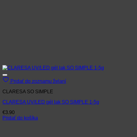
Pridať do zoznamu želaní
CLARESA SO SIMPLE
CLARESA UV/LED gél lak SO SIMPLE 1-5g
€
3.90
Pridať do košíka