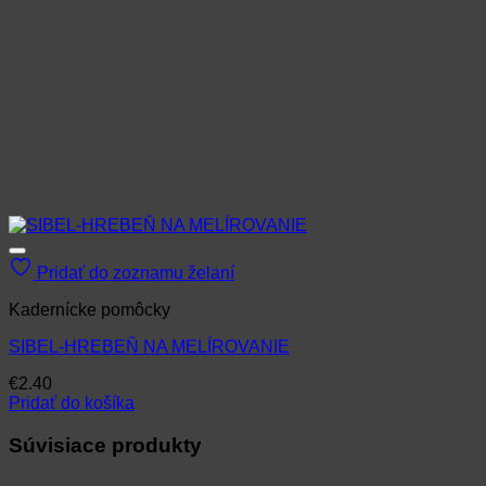
Pridať do zoznamu želaní
Kadernícke pomôcky
SIBEL-HREBEŇ NA MELÍROVANIE
€
2.40
Pridať do košíka
Súvisiace produkty