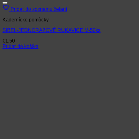
Pridať do zoznamu želaní
Kadernícke pomôcky
SIBEL-JEDNORAZOVÉ RUKAVICE M-50ks
€
1.50
Pridať do košíka