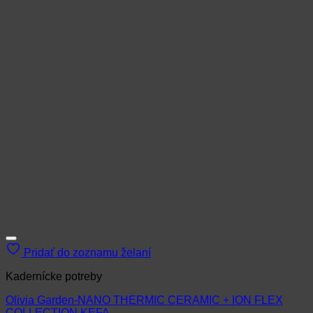
Pridať do zoznamu želaní
Kadernícke potreby
Olivia Garden-NANO THERMIC CERAMIC + ION FLEX
COLLECTION KEFA