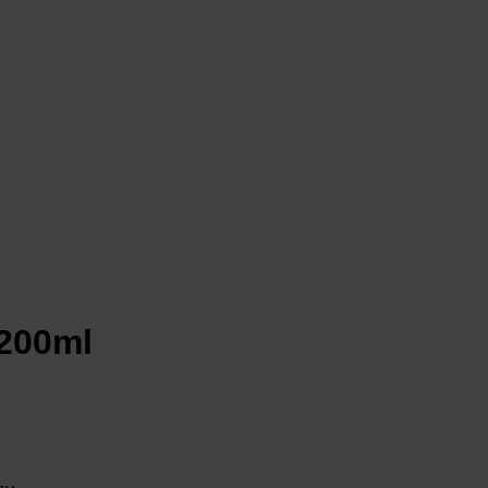
200ml