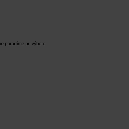
ne poradíme pri výbere.