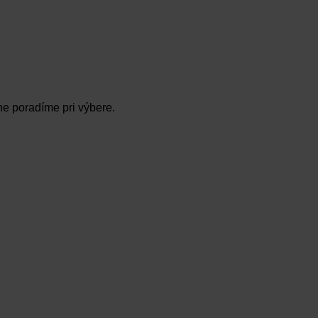
ne poradíme pri výbere.