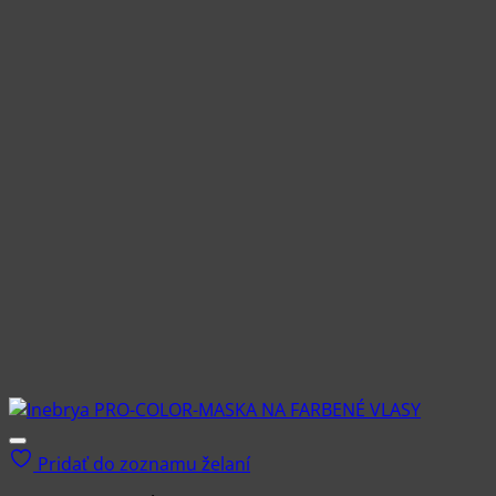
Pridať do zoznamu želaní