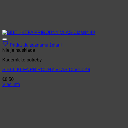
Pridať do zoznamu želaní
Nie je na sklade
Kadernícke potreby
SIBEL-KEFA PRÍRODNÝ VLAS-Classic 49
€
8.50
Viac info