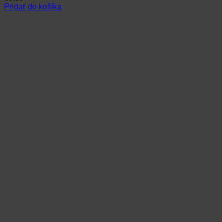
Pridať do košíka