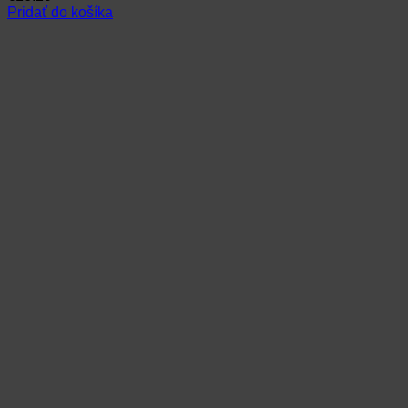
Pridať do košíka