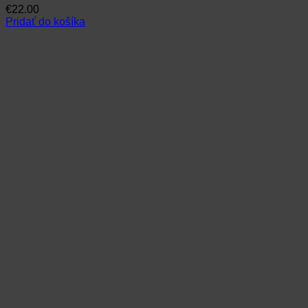
€
22.00
Pridať do košíka