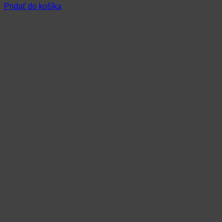
Pridať do košíka