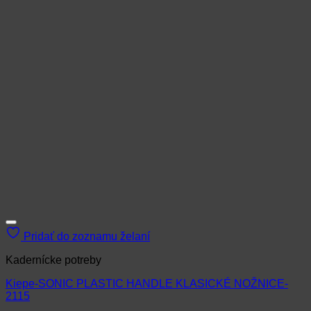
Pridať do zoznamu želaní
Kadernícke potreby
Kiepe-SONIC PLASTIC HANDLE KLASICKÉ NOŽNICE-
2115