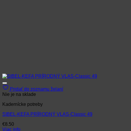
Pridať do zoznamu želaní
Nie je na sklade
Kadernícke potreby
SIBEL-KEFA PRÍRODNÝ VLAS-Classic 49
€
8.50
Viac info