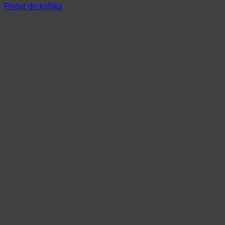
Pridať do košíka