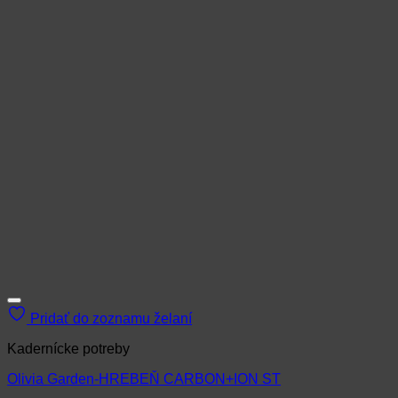
Pridať do zoznamu želaní
Kadernícke potreby
Olivia Garden-HREBEŇ CARBON+ION ST