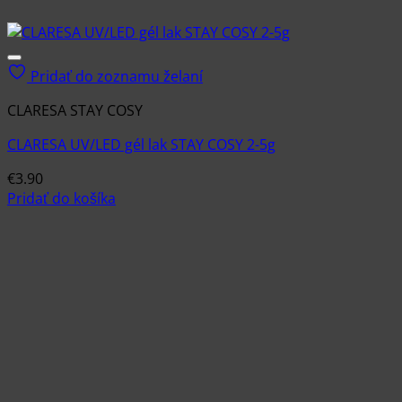
Pridať do zoznamu želaní
CLARESA STAY COSY
CLARESA UV/LED gél lak STAY COSY 2-5g
€
3.90
Pridať do košíka