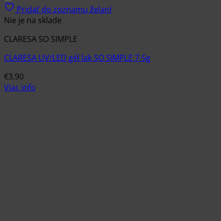
Pridať do zoznamu želaní
Nie je na sklade
CLARESA SO SIMPLE
CLARESA UV/LED gél lak SO SIMPLE 7-5g
€
3.90
Viac info