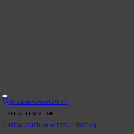
Pridať do zoznamu želaní
CLARESA FRENCH TIME
CLARESA UV/LED gél lak FRENCH TIME 4-5g