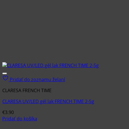
Pridať do zoznamu želaní
CLARESA FRENCH TIME
CLARESA UV/LED gél lak FRENCH TIME 2-5g
€
3.90
Pridať do košíka