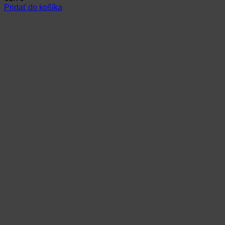
Pridať do košíka