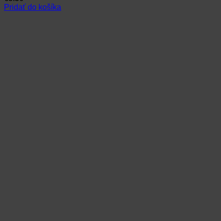
Pridať do košíka