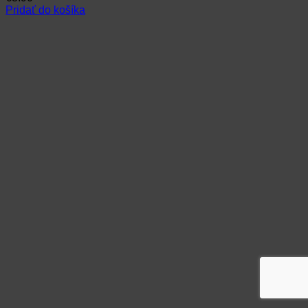
Pridať do košíka