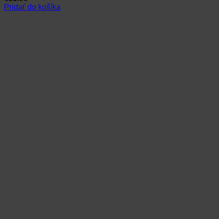
Pridať do košíka