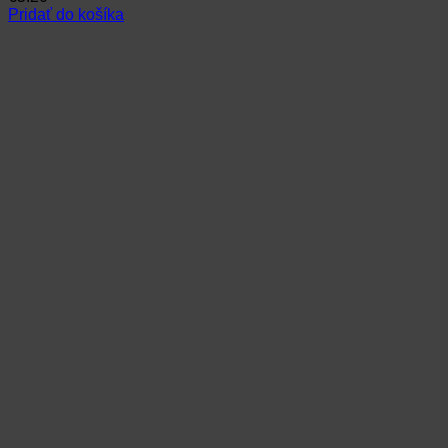
Pridať do košíka