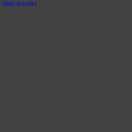
Pridať do košíka