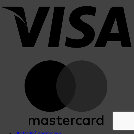
Obchodné podmienky