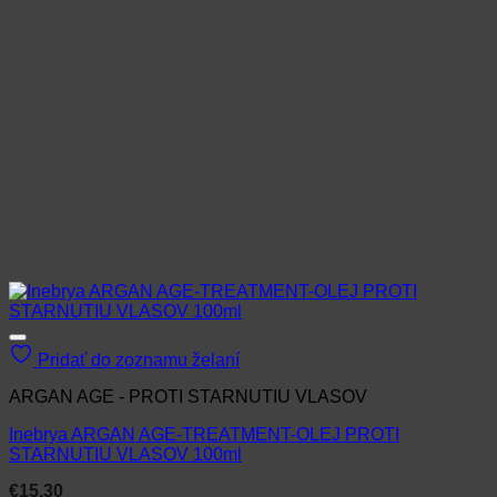
Pridať do zoznamu želaní
ARGAN AGE - PROTI STARNUTIU VLASOV
Inebrya ARGAN AGE-TREATMENT-OLEJ PROTI
STARNUTIU VLASOV 100ml
€
15.30