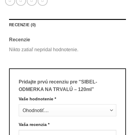
RECENZIE (0)
Recenzie
Nikto zatiaľ nepridal hodnotenie.
Pridajte prvú recenziu pre “SIBEL-
ODMERKA NA TRVALÚ – 120ml”
Vaše hodnotenie
*
Vaša recenzia
*