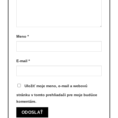
Meno
*
E-mail
*
Uložiť moje meno, e-mail a webovú
stránku v tomto prehliadači pre moje budúce
komentáre.