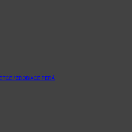
ETCE / ZDOBIACE PERÁ