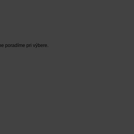
ne poradíme pri výbere.