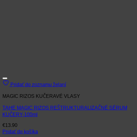
Pridať do zoznamu želaní
MAGIC RIZOS KUČERAVÉ VLASY
TAHE MAGIC RIZOS REŠTRUKTURALIZAČNÉ SÉRUM
KUČERY-100ml
€
13.90
Pridať do košíka