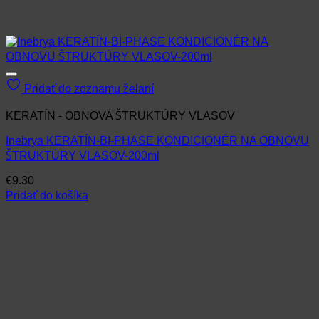
Pridať do zoznamu želaní
KERATÍN - OBNOVA ŠTRUKTÚRY VLASOV
Inebrya KERATÍN-BI-PHASE KONDICIONÉR NA OBNOVU
ŠTRUKTÚRY VLASOV-200ml
€
9.30
Pridať do košíka