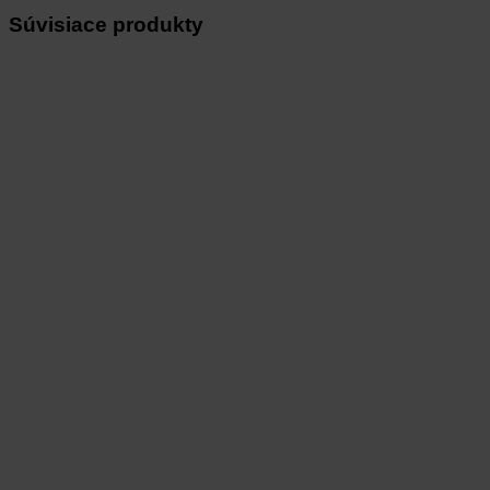
Súvisiace produkty