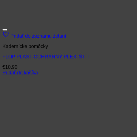
Pridať do zoznamu želaní
Kadernícke pomôcky
FLOP PLAST-OCHRANNÝ PLEXI ŠTÍT
€
10.90
Pridať do košíka