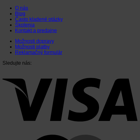
O nás
Blog
Často kladené otázky
Školenia
Kontakt a predajne
Možnosti dopravy
Možnosti platby
Reklamačný formulár
Sledujte nás: