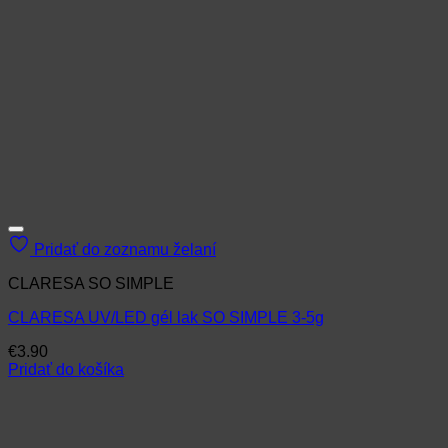
Pridať do zoznamu želaní
CLARESA SO SIMPLE
CLARESA UV/LED gél lak SO SIMPLE 3-5g
€
3.90
Pridať do košíka