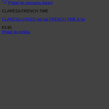
Pridať do zoznamu želaní
CLARESA FRENCH TIME
CLARESA UV/LED gél lak FRENCH TIME 6-5g
€
3.90
Pridať do košíka