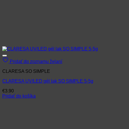
Pridať do zoznamu želaní
CLARESA SO SIMPLE
CLARESA UV/LED gél lak SO SIMPLE 5-5g
€
3.90
Pridať do košíka