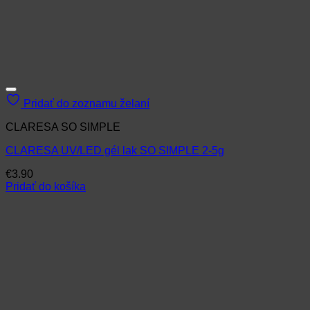
Pridať do zoznamu želaní
CLARESA SO SIMPLE
CLARESA UV/LED gél lak SO SIMPLE 2-5g
€
3.90
Pridať do košíka