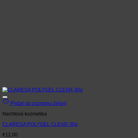
Pridať do zoznamu želaní
Nechtová kozmetika
CLARESA POLYGEL CLEAR-30g
€
12.00