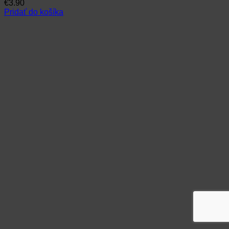
€
3.90
Pridať do košíka