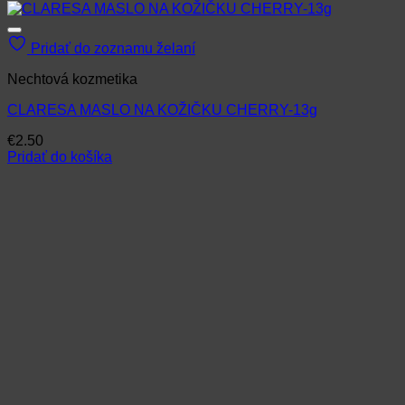
Pridať do zoznamu želaní
Nechtová kozmetika
CLARESA MASLO NA KOŽIČKU CHERRY-13g
€
2.50
Pridať do košíka