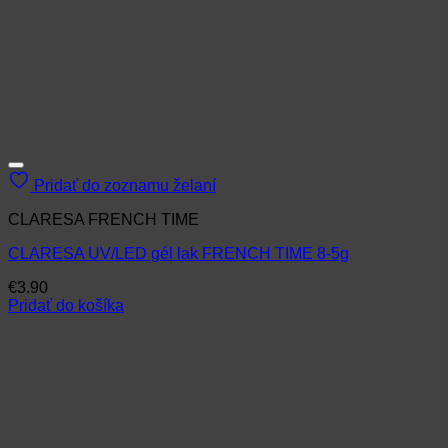
Pridať do zoznamu želaní
CLARESA FRENCH TIME
CLARESA UV/LED gél lak FRENCH TIME 8-5g
€
3.90
Pridať do košíka