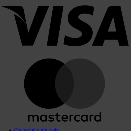
Obchodné podmienky