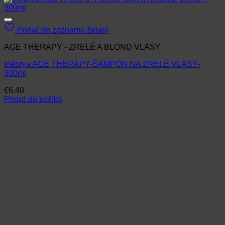
Pridať do zoznamu želaní
AGE THERAPY - ZRELÉ A BLOND VLASY
Inebrya AGE THERAPY-ŠAMPÓN NA ZRELÉ VLASY-
300ml
€
6.40
Pridať do košíka