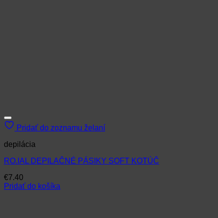
Pridať do zoznamu želaní
depilácia
RO.IAL DEPILAČNÉ PÁSIKY SOFT KOTÚČ
€
7.40
Pridať do košíka