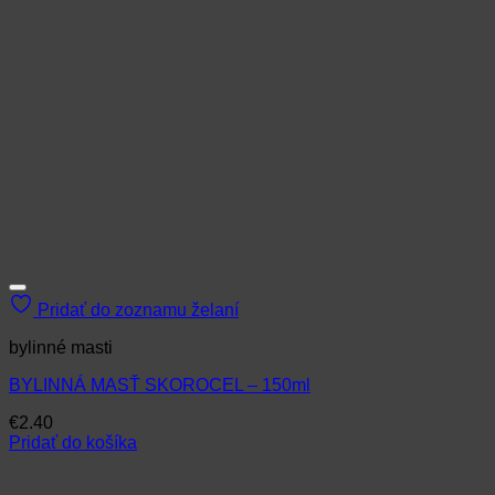
Pridať do zoznamu želaní
bylinné masti
BYLINNÁ MASŤ SKOROCEL – 150ml
€
2.40
Pridať do košíka