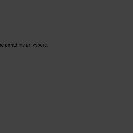
ne poradíme pri výbere.