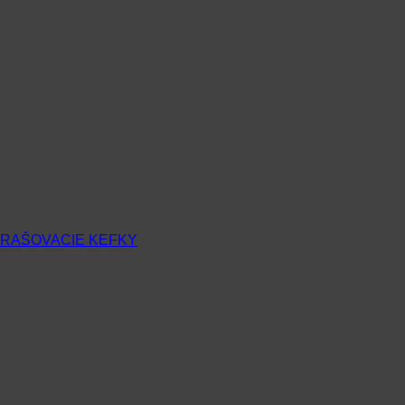
RAŠOVACIE KEFKY