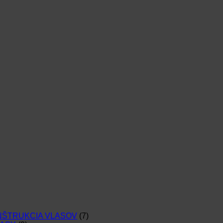
NŠTRUKCIA VLASOV
(7)