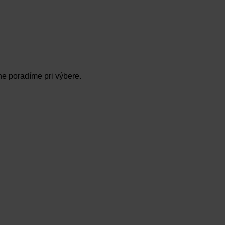
ne poradíme pri výbere.