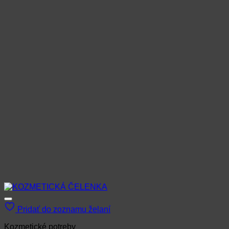
Pridať do zoznamu želaní
Kozmetické potreby