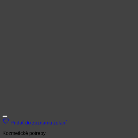
Pridať do zoznamu želaní
Kozmetické potreby