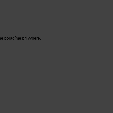
ne poradíme pri výbere.