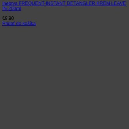
Inebrya FREQUENT-INSTANT DETANGLER KRÉM LEAVE
IN-200ml
€
9.90
Pridať do košíka