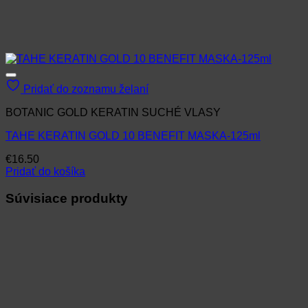
Pridať do zoznamu želaní
BOTANIC GOLD KERATIN SUCHÉ VLASY
TAHE KERATIN GOLD 10 BENEFIT MASKA-125ml
€
16.50
Pridať do košíka
Súvisiace produkty