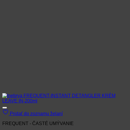
Pridať do zoznamu želaní
FREQUENT - ČASTÉ UMÝVANIE