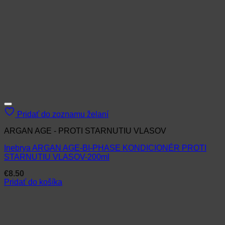
Pridať do zoznamu želaní
ARGAN AGE - PROTI STARNUTIU VLASOV
Inebrya ARGAN AGE-BI-PHASE KONDICIONÉR PROTI
STARNUTIU VLASOV-200ml
€
8.50
Pridať do košíka