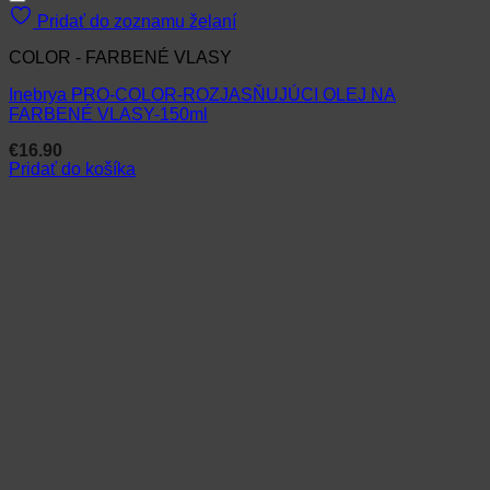
Pridať do zoznamu želaní
COLOR - FARBENÉ VLASY
Inebrya PRO-COLOR-ROZJASŇUJÚCI OLEJ NA
FARBENÉ VLASY-150ml
€
16.90
Pridať do košíka