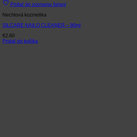
Pridať do zoznamu želaní
Nechtová kozmetika
SILCARE NAILO CLEANER – 90ml
€
2.60
Pridať do košíka