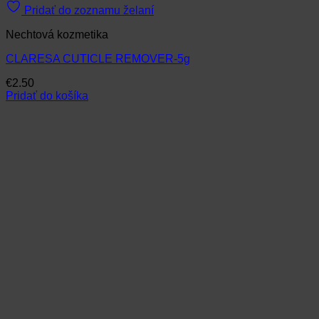
Pridať do zoznamu želaní
Nechtová kozmetika
CLARESA CUTICLE REMOVER-5g
€
2.50
Pridať do košíka