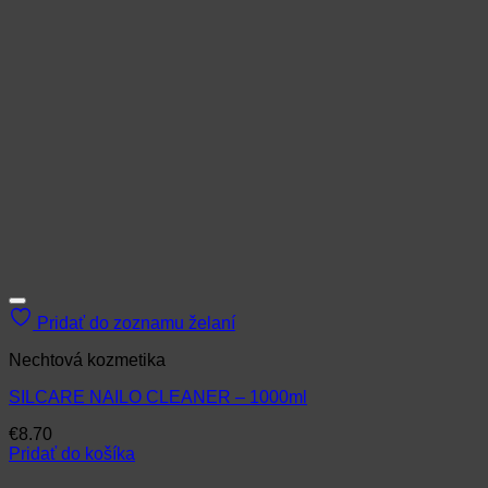
Pridať do zoznamu želaní
Nechtová kozmetika
SILCARE NAILO CLEANER – 1000ml
€
8.70
Pridať do košíka