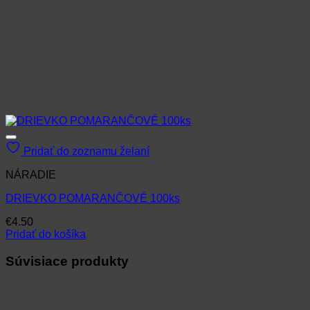
Pridať do zoznamu želaní
NÁRADIE
DRIEVKO POMARANČOVÉ 100ks
€
4.50
Pridať do košíka
Súvisiace produkty